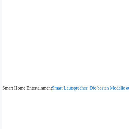
Smart Home Entertainment
Smart Lautsprecher: Die besten Modelle a