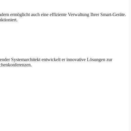
dern ermöglicht auch eine effiziente Verwaltung Ihrer Smart-Geräte.
ktioniert.
ender Systemarchitekt entwickelt er innovative Lösungen zur
nchenkonferenzen.