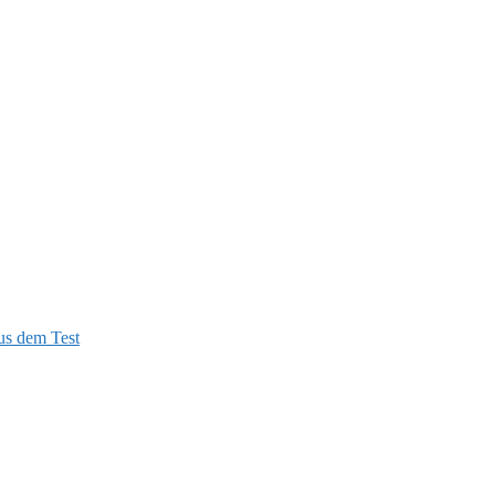
us dem Test