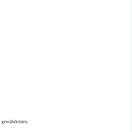
 gewährleisten.