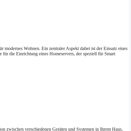
 modernes Wohnen. Ein zentraler Aspekt dabei ist der Einsatz eines
 für die Einrichtung eines Homeservers, der speziell für Smart
tion zwischen verschiedenen Geräten und Systemen in Ihrem Haus.