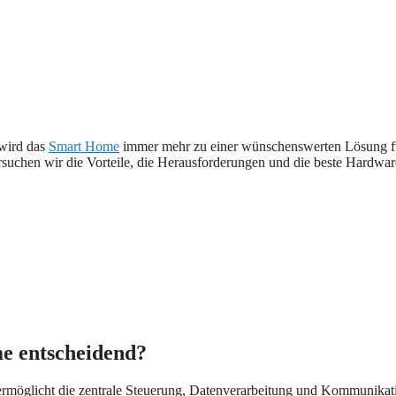
 wird das
Smart Home
immer mehr zu einer wünschenswerten Lösung für
rsuchen wir die Vorteile, die Herausforderungen und die beste Hardware
e entscheidend?
ermöglicht die zentrale Steuerung, Datenverarbeitung und Kommunika