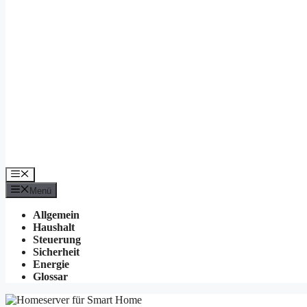
Menü
Menü
Allgemein
Haushalt
Steuerung
Sicherheit
Energie
Glossar