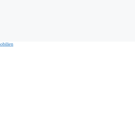
obilien