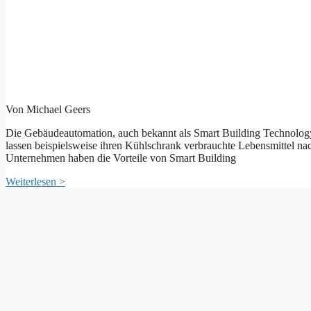
Von Michael Geers
Die Gebäudeautomation, auch bekannt als Smart Building Technolog
lassen beispielsweise ihren Kühlschrank verbrauchte Lebensmittel na
Unternehmen haben die Vorteile von Smart Building
Weiterlesen >