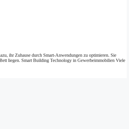
dazu, ihr Zuhause durch Smart-Anwendungen zu optimieren. Sie
m Bett liegen. Smart Building Technology in Gewerbeimmobilien Viele