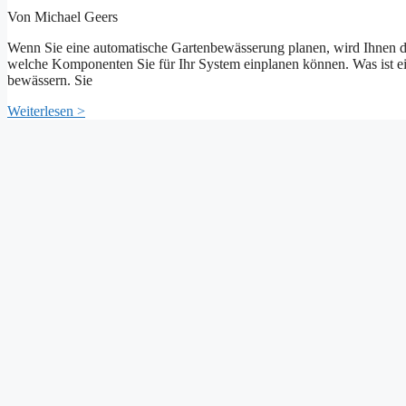
Von Michael Geers
Wenn Sie eine automatische Gartenbewässerung planen, wird Ihnen d
welche Komponenten Sie für Ihr System einplanen können. Was ist ei
bewässern. Sie
Weiterlesen >