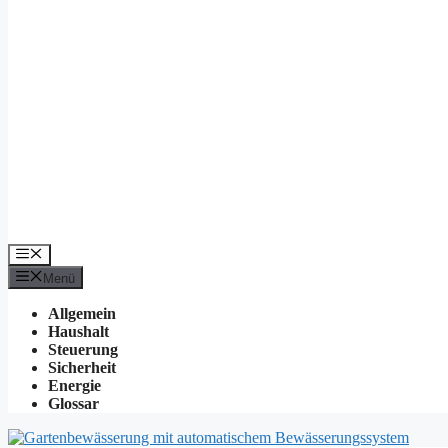
Menü
Menü
Allgemein
Haushalt
Steuerung
Sicherheit
Energie
Glossar