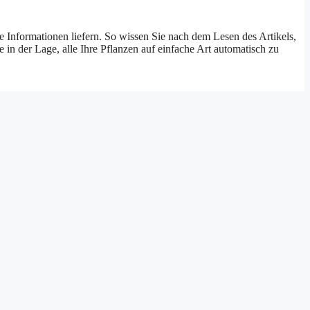
Informationen liefern. So wissen Sie nach dem Lesen des Artikels,
 der Lage, alle Ihre Pflanzen auf einfache Art automatisch zu