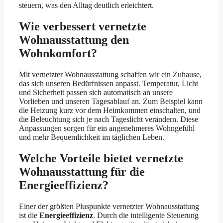
steuern, was den Alltag deutlich erleichtert.
Wie verbessert vernetzte
Wohnausstattung den
Wohnkomfort?
Mit vernetzter Wohnausstattung schaffen wir ein Zuhause,
das sich unseren Bedürfnissen anpasst. Temperatur, Licht
und Sicherheit passen sich automatisch an unsere
Vorlieben und unseren Tagesablauf an. Zum Beispiel kann
die Heizung kurz vor dem Heimkommen einschalten, und
die Beleuchtung sich je nach Tageslicht verändern. Diese
Anpassungen sorgen für ein angenehmeres Wohngefühl
und mehr Bequemlichkeit im täglichen Leben.
Welche Vorteile bietet vernetzte
Wohnausstattung für die
Energieeffizienz?
Einer der größten Pluspunkte vernetzter Wohnausstattung
ist die
Energieeffizienz
. Durch die intelligente Steuerung