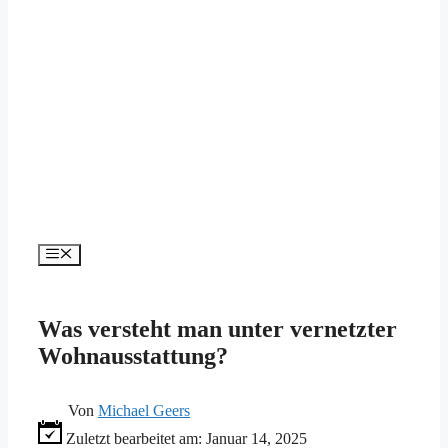
Menü
Was versteht man unter vernetzter
Wohnausstattung?
Von
Michael Geers
Zuletzt bearbeitet am:
Januar 14, 2025