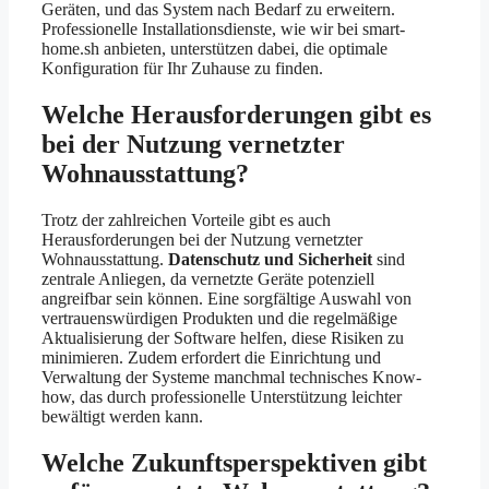
Geräten, und das System nach Bedarf zu erweitern.
Professionelle Installationsdienste, wie wir bei smart-
home.sh anbieten, unterstützen dabei, die optimale
Konfiguration für Ihr Zuhause zu finden.
Welche Herausforderungen gibt es
bei der Nutzung vernetzter
Wohnausstattung?
Trotz der zahlreichen Vorteile gibt es auch
Herausforderungen bei der Nutzung vernetzter
Wohnausstattung.
Datenschutz und Sicherheit
sind
zentrale Anliegen, da vernetzte Geräte potenziell
angreifbar sein können. Eine sorgfältige Auswahl von
vertrauenswürdigen Produkten und die regelmäßige
Aktualisierung der Software helfen, diese Risiken zu
minimieren. Zudem erfordert die Einrichtung und
Verwaltung der Systeme manchmal technisches Know-
how, das durch professionelle Unterstützung leichter
bewältigt werden kann.
Welche Zukunftsperspektiven gibt