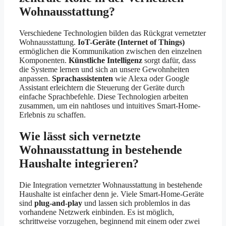
Wohnausstattung?
Verschiedene Technologien bilden das Rückgrat vernetzter
Wohnausstattung.
IoT-Geräte (Internet of Things)
ermöglichen die Kommunikation zwischen den einzelnen
Komponenten.
Künstliche Intelligenz
sorgt dafür, dass
die Systeme lernen und sich an unsere Gewohnheiten
anpassen.
Sprachassistenten
wie Alexa oder Google
Assistant erleichtern die Steuerung der Geräte durch
einfache Sprachbefehle. Diese Technologien arbeiten
zusammen, um ein nahtloses und intuitives Smart-Home-
Erlebnis zu schaffen.
Wie lässt sich vernetzte
Wohnausstattung in bestehende
Haushalte integrieren?
Die Integration vernetzter Wohnausstattung in bestehende
Haushalte ist einfacher denn je. Viele Smart-Home-Geräte
sind
plug-and-play
und lassen sich problemlos in das
vorhandene Netzwerk einbinden. Es ist möglich,
schrittweise vorzugehen, beginnend mit einem oder zwei