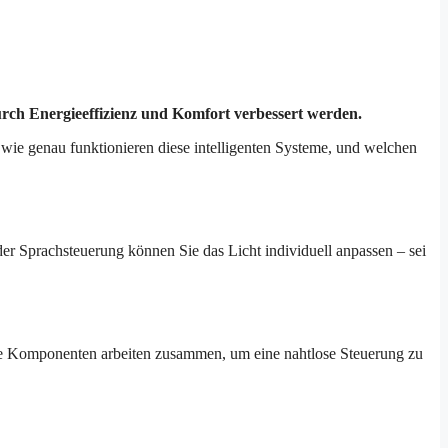
ch Energieeffizienz und Komfort verbessert werden.
 wie genau funktionieren diese intelligenten Systeme, und welchen
 Sprachsteuerung können Sie das Licht individuell anpassen – sei
e Komponenten arbeiten zusammen, um eine nahtlose Steuerung zu