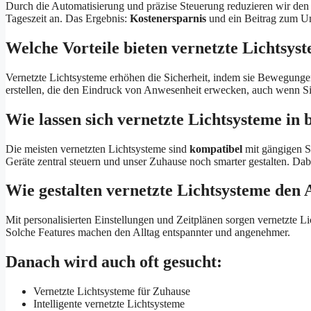
Durch die Automatisierung und präzise Steuerung reduzieren wir den 
Tageszeit an. Das Ergebnis:
Kostenersparnis
und ein Beitrag zum U
Welche Vorteile bieten vernetzte Lichtsyst
Vernetzte Lichtsysteme erhöhen die Sicherheit, indem sie Bewegunge
erstellen, die den Eindruck von Anwesenheit erwecken, auch wenn Sie
Wie lassen sich vernetzte Lichtsysteme i
Die meisten vernetzten Lichtsysteme sind
kompatibel
mit gängigen S
Geräte zentral steuern und unser Zuhause noch smarter gestalten. Dab
Wie gestalten vernetzte Lichtsysteme den 
Mit personalisierten Einstellungen und Zeitplänen sorgen vernetzte
Solche Features machen den Alltag entspannter und angenehmer.
Danach wird auch oft gesucht:
Vernetzte Lichtsysteme für Zuhause
Intelligente vernetzte Lichtsysteme