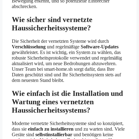
Bewegung erkennt, und so potenzielle Einbrecher
abschrecken.
Wie sicher sind vernetzte
Haussicherheitssysteme?
Die Sicherheit der vernetzten Systeme wird durch
Verschlüsselung
und regelmäßige
Software-Updates
gewährleistet. Es ist wichtig, ein System zu wählen, das
robuste Sicherheitsprotokolle verwendet und regelmäßig
aktualisiert wird, um neue Bedrohungen abzuwehren.
Unser Team bei smart-home.sh sorgt dafür, dass Ihre
Daten geschützt sind und Ihr Sicherheitssystem stets auf
dem neuesten Stand bleibt.
Wie einfach ist die Installation und
Wartung eines vernetzten
Haussicherheitssystems?
Moderne vernetzte Sicherheitssysteme sind so konzipiert,
dass sie
einfach zu installieren
und zu warten sind. Viele
Geräte sind
selbstinstallierbar
und benötigen keine