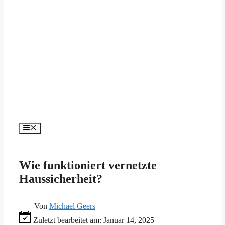
Menü
Wie funktioniert vernetzte
Haussicherheit?
Von
Michael Geers
Zuletzt bearbeitet am:
Januar 14, 2025