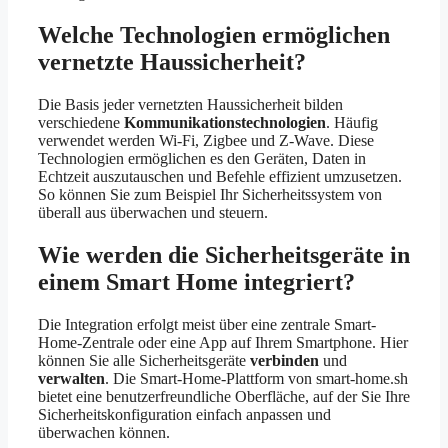
Welche Technologien ermöglichen
vernetzte Haussicherheit?
Die Basis jeder vernetzten Haussicherheit bilden
verschiedene
Kommunikationstechnologien
. Häufig
verwendet werden Wi-Fi, Zigbee und Z-Wave. Diese
Technologien ermöglichen es den Geräten, Daten in
Echtzeit auszutauschen und Befehle effizient umzusetzen.
So können Sie zum Beispiel Ihr Sicherheitssystem von
überall aus überwachen und steuern.
Wie werden die Sicherheitsgeräte in
einem Smart Home integriert?
Die Integration erfolgt meist über eine zentrale Smart-
Home-Zentrale oder eine App auf Ihrem Smartphone. Hier
können Sie alle Sicherheitsgeräte
verbinden
und
verwalten
. Die Smart-Home-Plattform von smart-home.sh
bietet eine benutzerfreundliche Oberfläche, auf der Sie Ihre
Sicherheitskonfiguration einfach anpassen und
überwachen können.