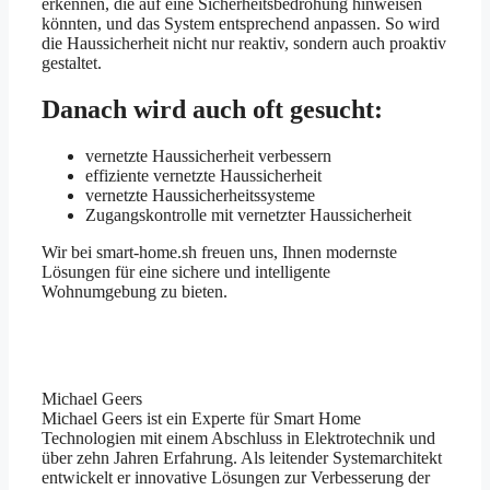
erkennen, die auf eine Sicherheitsbedrohung hinweisen
könnten, und das System entsprechend anpassen. So wird
die Haussicherheit nicht nur reaktiv, sondern auch proaktiv
gestaltet.
Danach wird auch oft gesucht:
vernetzte Haussicherheit verbessern
effiziente vernetzte Haussicherheit
vernetzte Haussicherheitssysteme
Zugangskontrolle mit vernetzter Haussicherheit
Wir bei smart-home.sh freuen uns, Ihnen modernste
Lösungen für eine sichere und intelligente
Wohnumgebung zu bieten.
Michael Geers
Michael Geers ist ein Experte für Smart Home
Technologien mit einem Abschluss in Elektrotechnik und
über zehn Jahren Erfahrung. Als leitender Systemarchitekt
entwickelt er innovative Lösungen zur Verbesserung der