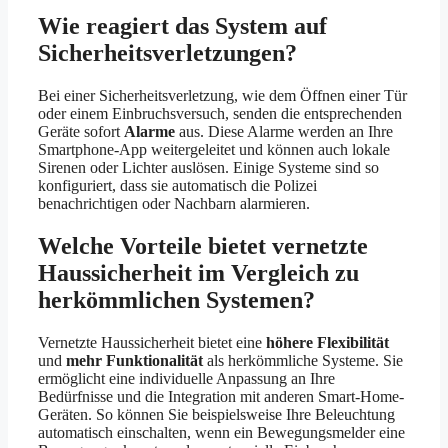
Wie reagiert das System auf
Sicherheitsverletzungen?
Bei einer Sicherheitsverletzung, wie dem Öffnen einer Tür
oder einem Einbruchsversuch, senden die entsprechenden
Geräte sofort
Alarme
aus. Diese Alarme werden an Ihre
Smartphone-App weitergeleitet und können auch lokale
Sirenen oder Lichter auslösen. Einige Systeme sind so
konfiguriert, dass sie automatisch die Polizei
benachrichtigen oder Nachbarn alarmieren.
Welche Vorteile bietet vernetzte
Haussicherheit im Vergleich zu
herkömmlichen Systemen?
Vernetzte Haussicherheit bietet eine
höhere Flexibilität
und
mehr Funktionalität
als herkömmliche Systeme. Sie
ermöglicht eine individuelle Anpassung an Ihre
Bedürfnisse und die Integration mit anderen Smart-Home-
Geräten. So können Sie beispielsweise Ihre Beleuchtung
automatisch einschalten, wenn ein Bewegungsmelder eine