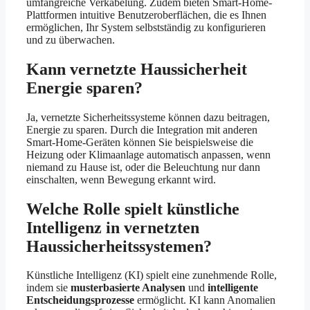
umfangreiche Verkabelung. Zudem bieten Smart-Home-
Plattformen intuitive Benutzeroberflächen, die es Ihnen
ermöglichen, Ihr System selbstständig zu konfigurieren
und zu überwachen.
Kann vernetzte Haussicherheit
Energie sparen?
Ja, vernetzte Sicherheitssysteme können dazu beitragen,
Energie zu sparen. Durch die Integration mit anderen
Smart-Home-Geräten können Sie beispielsweise die
Heizung oder Klimaanlage automatisch anpassen, wenn
niemand zu Hause ist, oder die Beleuchtung nur dann
einschalten, wenn Bewegung erkannt wird.
Welche Rolle spielt künstliche
Intelligenz in vernetzten
Haussicherheitssystemen?
Künstliche Intelligenz (KI) spielt eine zunehmende Rolle,
indem sie
musterbasierte Analysen
und
intelligente
Entscheidungsprozesse
ermöglicht. KI kann Anomalien