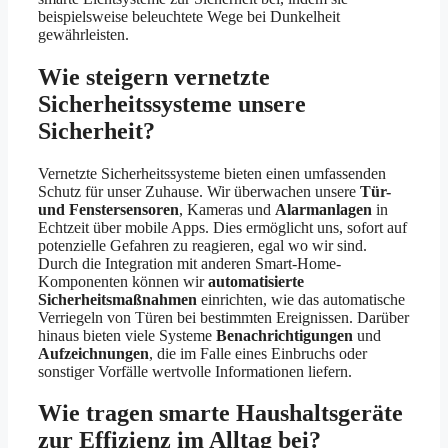
beispielsweise beleuchtete Wege bei Dunkelheit
gewährleisten.
Wie steigern vernetzte
Sicherheitssysteme unsere
Sicherheit?
Vernetzte Sicherheitssysteme bieten einen umfassenden
Schutz für unser Zuhause. Wir überwachen unsere
Tür-
und Fenstersensoren
, Kameras und
Alarmanlagen
in
Echtzeit über mobile Apps. Dies ermöglicht uns, sofort auf
potenzielle Gefahren zu reagieren, egal wo wir sind.
Durch die Integration mit anderen Smart-Home-
Komponenten können wir
automatisierte
Sicherheitsmaßnahmen
einrichten, wie das automatische
Verriegeln von Türen bei bestimmten Ereignissen. Darüber
hinaus bieten viele Systeme
Benachrichtigungen
und
Aufzeichnungen
, die im Falle eines Einbruchs oder
sonstiger Vorfälle wertvolle Informationen liefern.
Wie tragen smarte Haushaltsgeräte
zur Effizienz im Alltag bei?