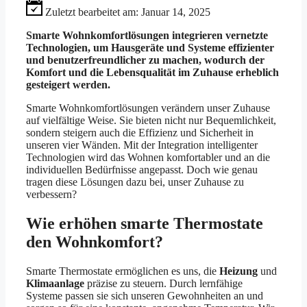
Zuletzt bearbeitet am:
Januar 14, 2025
Smarte Wohnkomfortlösungen integrieren vernetzte
Technologien, um Hausgeräte und Systeme effizienter
und benutzerfreundlicher zu machen, wodurch der
Komfort und die Lebensqualität im Zuhause erheblich
gesteigert werden.
Smarte Wohnkomfortlösungen verändern unser Zuhause
auf vielfältige Weise. Sie bieten nicht nur Bequemlichkeit,
sondern steigern auch die Effizienz und Sicherheit in
unseren vier Wänden. Mit der Integration intelligenter
Technologien wird das Wohnen komfortabler und an die
individuellen Bedürfnisse angepasst. Doch wie genau
tragen diese Lösungen dazu bei, unser Zuhause zu
verbessern?
Wie erhöhen smarte Thermostate
den Wohnkomfort?
Smarte Thermostate ermöglichen es uns, die
Heizung
und
Klimaanlage
präzise zu steuern. Durch lernfähige
Systeme passen sie sich unseren Gewohnheiten an und