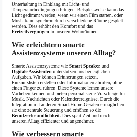
Unterhaltung in Einklang mit Licht- und
Temperaturbedingungen bringen. Beispielsweise kann das
Licht gedimmt werden, wenn wir einen Film starten, oder
Musik kann synchron durch verschiedene Räume gespielt
werden. Dies erhöht den Komfort und das
Freizeitvergnügen
in unseren Wohnräumen.
Wie erleichtern smarte
Assistenzsysteme unseren Alltag?
Smarte Assistenzsysteme wie
Smart Speaker
und
Digitale Assistenten
unterstützen uns bei täglichen
Aufgaben. Wir können Erinnerungen setzen,
Einkaufslisten erstellen oder Informationen abrufen, ohne
einen Finger zu rühren. Diese Systeme lernen unsere
Vorlieben kennen und bieten personalisierte Vorschläge für
Musik, Nachrichten oder Kalenderereignisse. Durch die
Integration mit anderen Smart-Home-Geräten ermöglichen
sie eine zentrale Steuerung und erhöhen so die
Benutzerfreundlichkeit
. Dies spart Zeit und macht
unseren Alltag effizienter und angenehmer.
Wie verbessern smarte