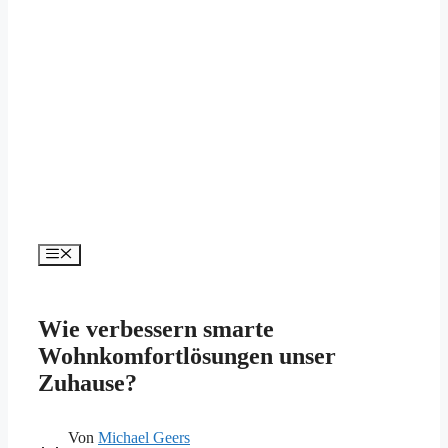
Menü
Wie verbessern smarte
Wohnkomfortlösungen unser
Zuhause?
Von
Michael Geers