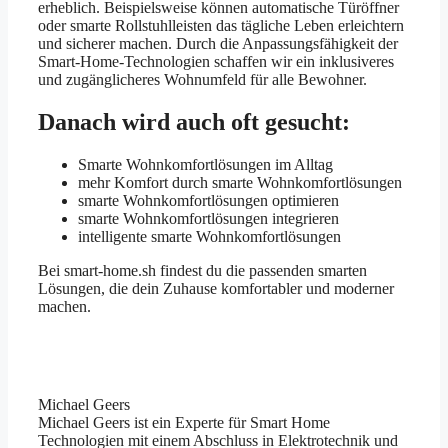
erheblich. Beispielsweise können automatische Türöffner
oder smarte Rollstuhlleisten das tägliche Leben erleichtern
und sicherer machen. Durch die Anpassungsfähigkeit der
Smart-Home-Technologien schaffen wir ein inklusiveres
und zugänglicheres Wohnumfeld für alle Bewohner.
Danach wird auch oft gesucht:
Smarte Wohnkomfortlösungen im Alltag
mehr Komfort durch smarte Wohnkomfortlösungen
smarte Wohnkomfortlösungen optimieren
smarte Wohnkomfortlösungen integrieren
intelligente smarte Wohnkomfortlösungen
Bei smart-home.sh findest du die passenden smarten
Lösungen, die dein Zuhause komfortabler und moderner
machen.
Michael Geers
Michael Geers ist ein Experte für Smart Home
Technologien mit einem Abschluss in Elektrotechnik und