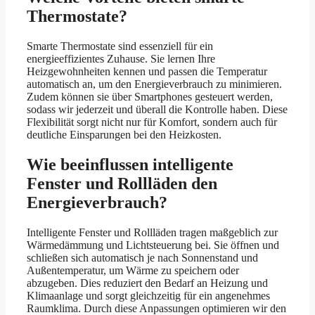
Thermostate?
Smarte Thermostate sind essenziell für ein
energieeffizientes Zuhause. Sie lernen Ihre
Heizgewohnheiten kennen und passen die Temperatur
automatisch an, um den Energieverbrauch zu minimieren.
Zudem können sie über Smartphones gesteuert werden,
sodass wir jederzeit und überall die Kontrolle haben. Diese
Flexibilität sorgt nicht nur für Komfort, sondern auch für
deutliche Einsparungen bei den Heizkosten.
Wie beeinflussen intelligente
Fenster und Rollläden den
Energieverbrauch?
Intelligente Fenster und Rollläden tragen maßgeblich zur
Wärmedämmung und Lichtsteuerung bei. Sie öffnen und
schließen sich automatisch je nach Sonnenstand und
Außentemperatur, um Wärme zu speichern oder
abzugeben. Dies reduziert den Bedarf an Heizung und
Klimaanlage und sorgt gleichzeitig für ein angenehmes
Raumklima. Durch diese Anpassungen optimieren wir den