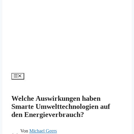
Menü
Welche Auswirkungen haben
Smarte Umwelttechnologien auf
den Energieverbrauch?
Von
Michael Geers