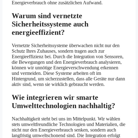
Energieverbrauch ohne zusätzlichen Aufwand.
Warum sind vernetzte
Sicherheitssysteme auch
energieeffizient?
Vernetzte Sicherheitssysteme überwachen nicht nur den
Schutz Ihres Zuhauses, sondern tragen auch zur
Energieeffizienz bei. Durch die Integration von Sensoren,
die Bewegungen und den Energieverbrauch analysieren,
können wir unnötige Energieverschwendung erkennen
und vermeiden. Diese Systeme arbeiten oft im
Hintergrund, um sicherzustellen, dass alle Geräte nur dann
aktiv sind, wenn sie wirklich gebraucht werden.
Wie integrieren wir smarte
Umwelttechnologien nachhaltig?
Nachhaltigkeit steht bei uns im Mittelpunkt. Wir wählen
stets umweltfreundliche Technologien und Materialien, die
nicht nur den Energieverbrauch senken, sondern auch
langfristig umweltschonend sind. Die Integration erfolgt