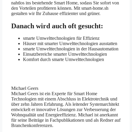
nahtlos ins bestehende Smart Home, sodass Sie sofort von
den Vorteilen profitieren können. Mit smart-home.sh
gestalten wir Ihr Zuhause effizienter und grüner.
Danach wird auch oft gesucht:
smarte Umwelttechnologien für Effizienz
Häuser mit smarter Umwelttechnologien ausstatten
smarte Umwelttechnologien in der Hausautomation
Einsatzbereiche smarter Umwelttechnologien
Komfort durch smarte Umwelttechnologien
Michael Geers
Michael Geers ist ein Experte für Smart Home
Technologien mit einem Abschluss in Elektrotechnik und
über zehn Jahren Erfahrung. Als leitender Systemarchitekt
entwickelt er innovative Lösungen zur Verbesserung der
Wohnqualität und Energieeffizienz. Michael ist anerkannt
für seine Beiträge in Fachpublikationen und als Redner auf
Branchenkonferenzen.