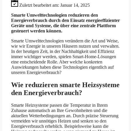
Zuletzt bearbeitet am:
Januar 14, 2025
Smarte Umwelttechnologien reduzieren den
Energieverbrauch durch den Einsatz energieeffizienter
Geräte und Systeme, die über eine zentrale Plattform
gesteuert werden können.
Smarte Umwelttechnologien verändern die Art und Weise,
wie wir Energie in unseren Häusern nutzen und verwalten.
In der heutigen Zeit, in der Nachhaltigkeit und Effizienz
immer wichtiger werden, spielen Smart-Home-Lösungen
eine entscheidende Rolle. Aber welche konkreten
Auswirkungen haben diese Technologien eigentlich auf
unseren Energieverbrauch?
Wie reduzieren smarte Heizsysteme
den Energieverbrauch?
Smarte Heizsysteme passen die Temperatur in Ihrem
Zuhause automatisch an Ihre Gewohnheiten und die
aktuellen Wetterbedingungen an. Durch präzise Steuerung
vermeiden wir unnötiges Heizen und senken so den
Energieverbrauch erheblich. Beispielsweise kann die