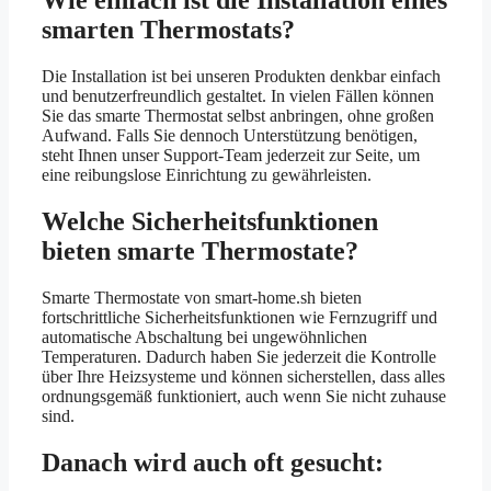
Wie einfach ist die Installation eines
smarten Thermostats?
Die Installation ist bei unseren Produkten denkbar einfach
und benutzerfreundlich gestaltet. In vielen Fällen können
Sie das smarte Thermostat selbst anbringen, ohne großen
Aufwand. Falls Sie dennoch Unterstützung benötigen,
steht Ihnen unser Support-Team jederzeit zur Seite, um
eine reibungslose Einrichtung zu gewährleisten.
Welche Sicherheitsfunktionen
bieten smarte Thermostate?
Smarte Thermostate von smart-home.sh bieten
fortschrittliche Sicherheitsfunktionen wie Fernzugriff und
automatische Abschaltung bei ungewöhnlichen
Temperaturen. Dadurch haben Sie jederzeit die Kontrolle
über Ihre Heizsysteme und können sicherstellen, dass alles
ordnungsgemäß funktioniert, auch wenn Sie nicht zuhause
sind.
Danach wird auch oft gesucht: