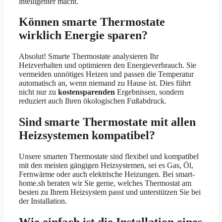
intelligenter macht.
Können smarte Thermostate
wirklich Energie sparen?
Absolut! Smarte Thermostate analysieren Ihr
Heizverhalten und optimieren den Energieverbrauch. Sie
vermeiden unnötiges Heizen und passen die Temperatur
automatisch an, wenn niemand zu Hause ist. Dies führt
nicht nur zu
kostensparenden
Ergebnissen, sondern
reduziert auch Ihren ökologischen Fußabdruck.
Sind smarte Thermostate mit allen
Heizsystemen kompatibel?
Unsere smarten Thermostate sind flexibel und kompatibel
mit den meisten gängigen Heizsystemen, sei es Gas, Öl,
Fernwärme oder auch elektrische Heizungen. Bei smart-
home.sh beraten wir Sie gerne, welches Thermostat am
besten zu Ihrem Heizsystem passt und unterstützen Sie bei
der Installation.