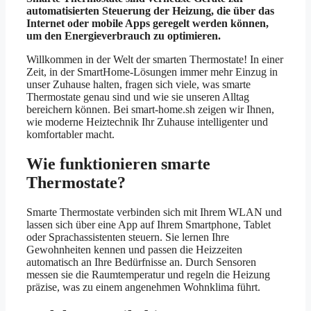
automatisierten Steuerung der Heizung, die über das
Internet oder mobile Apps geregelt werden können,
um den Energieverbrauch zu optimieren.
Willkommen in der Welt der smarten Thermostate! In einer
Zeit, in der SmartHome-Lösungen immer mehr Einzug in
unser Zuhause halten, fragen sich viele, was smarte
Thermostate genau sind und wie sie unseren Alltag
bereichern können. Bei smart-home.sh zeigen wir Ihnen,
wie moderne Heiztechnik Ihr Zuhause intelligenter und
komfortabler macht.
Wie funktionieren smarte
Thermostate?
Smarte Thermostate verbinden sich mit Ihrem WLAN und
lassen sich über eine App auf Ihrem Smartphone, Tablet
oder Sprachassistenten steuern. Sie lernen Ihre
Gewohnheiten kennen und passen die Heizzeiten
automatisch an Ihre Bedürfnisse an. Durch Sensoren
messen sie die Raumtemperatur und regeln die Heizung
präzise, was zu einem angenehmen Wohnklima führt.