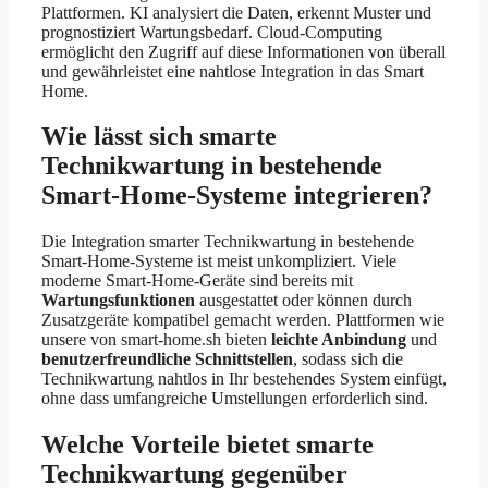
Plattformen. KI analysiert die Daten, erkennt Muster und
prognostiziert Wartungsbedarf. Cloud-Computing
ermöglicht den Zugriff auf diese Informationen von überall
und gewährleistet eine nahtlose Integration in das Smart
Home.
Wie lässt sich smarte
Technikwartung in bestehende
Smart-Home-Systeme integrieren?
Die Integration smarter Technikwartung in bestehende
Smart-Home-Systeme ist meist unkompliziert. Viele
moderne Smart-Home-Geräte sind bereits mit
Wartungsfunktionen
ausgestattet oder können durch
Zusatzgeräte kompatibel gemacht werden. Plattformen wie
unsere von smart-home.sh bieten
leichte Anbindung
und
benutzerfreundliche Schnittstellen
, sodass sich die
Technikwartung nahtlos in Ihr bestehendes System einfügt,
ohne dass umfangreiche Umstellungen erforderlich sind.
Welche Vorteile bietet smarte
Technikwartung gegenüber