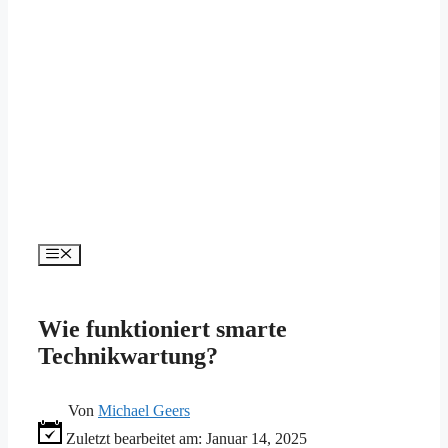
Menü
Wie funktioniert smarte
Technikwartung?
Von
Michael Geers
Zuletzt bearbeitet am:
Januar 14, 2025