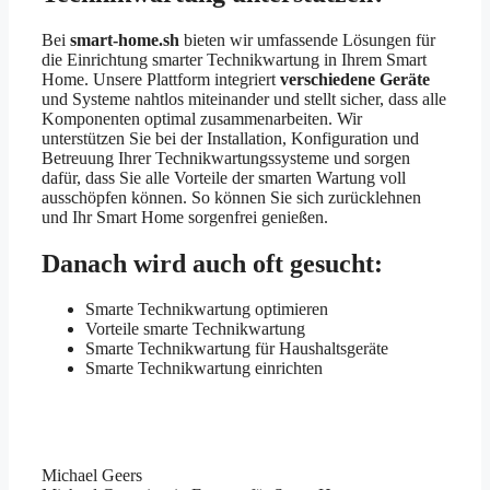
Bei
smart-home.sh
bieten wir umfassende Lösungen für
die Einrichtung smarter Technikwartung in Ihrem Smart
Home. Unsere Plattform integriert
verschiedene Geräte
und Systeme nahtlos miteinander und stellt sicher, dass alle
Komponenten optimal zusammenarbeiten. Wir
unterstützen Sie bei der Installation, Konfiguration und
Betreuung Ihrer Technikwartungssysteme und sorgen
dafür, dass Sie alle Vorteile der smarten Wartung voll
ausschöpfen können. So können Sie sich zurücklehnen
und Ihr Smart Home sorgenfrei genießen.
Danach wird auch oft gesucht:
Smarte Technikwartung optimieren
Vorteile smarte Technikwartung
Smarte Technikwartung für Haushaltsgeräte
Smarte Technikwartung einrichten
Michael Geers