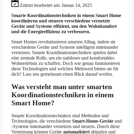
Zuletzt bearbeitet am:
Januar 14, 2025
Smarte Koordinationstechniken in einem Smart Home
koordinieren und steuern verschiedene vernetzte
Geräte und Systeme effizient, um den Wohnkomfort
und die Energieeffizienz zu verbessern.
Smart Homes revolutionieren unseren Alltag, indem sie
verschiedene Geräte und Systeme intelligent miteinander
vernetzen. Smarte Koordinationstechniken spielen dabei
eine zentrale Rolle, um ein nahtloses und komfortables
Wohnerlebnis zu schaffen. Doch wie genau funktionieren
diese Technologien und welchen Mehrwert bieten sie für
dich? Lass uns gemeinsam einen Blick darauf werfen.
Was versteht man unter smarten
Koordinationstechniken in einem
Smart Home?
Smarte Koordinationstechniken sind Methoden und
Technologien, die verschiedene
Smart-Home-Geräte
und
-Systeme miteinander vernetzen und steuern. Durch diese
Vernetzung können Geräte
automatisiert
ablaufen und