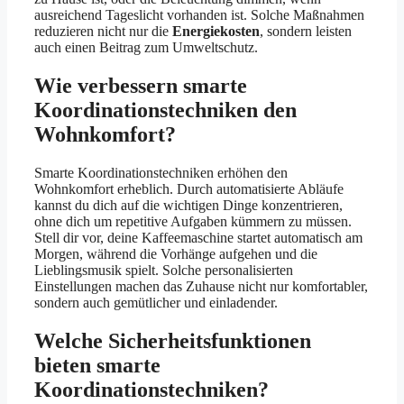
ausreichend Tageslicht vorhanden ist. Solche Maßnahmen
reduzieren nicht nur die
Energiekosten
, sondern leisten
auch einen Beitrag zum Umweltschutz.
Wie verbessern smarte
Koordinationstechniken den
Wohnkomfort?
Smarte Koordinationstechniken erhöhen den
Wohnkomfort erheblich. Durch automatisierte Abläufe
kannst du dich auf die wichtigen Dinge konzentrieren,
ohne dich um repetitive Aufgaben kümmern zu müssen.
Stell dir vor, deine Kaffeemaschine startet automatisch am
Morgen, während die Vorhänge aufgehen und die
Lieblingsmusik spielt. Solche personalisierten
Einstellungen machen das Zuhause nicht nur komfortabler,
sondern auch gemütlicher und einladender.
Welche Sicherheitsfunktionen
bieten smarte
Koordinationstechniken?