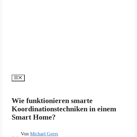
Menü
Wie funktionieren smarte
Koordinationstechniken in einem
Smart Home?
Von
Michael Geers