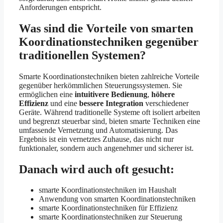
Anforderungen entspricht.
Was sind die Vorteile von smarten
Koordinationstechniken gegenüber
traditionellen Systemen?
Smarte Koordinationstechniken bieten zahlreiche Vorteile
gegenüber herkömmlichen Steuerungssystemen. Sie
ermöglichen eine
intuitivere Bedienung
,
höhere
Effizienz
und eine
bessere Integration
verschiedener
Geräte. Während traditionelle Systeme oft isoliert arbeiten
und begrenzt steuerbar sind, bieten smarte Techniken eine
umfassende Vernetzung und Automatisierung. Das
Ergebnis ist ein vernetztes Zuhause, das nicht nur
funktionaler, sondern auch angenehmer und sicherer ist.
Danach wird auch oft gesucht:
smarte Koordinationstechniken im Haushalt
Anwendung von smarten Koordinationstechniken
smarte Koordinationstechniken für Effizienz
smarte Koordinationstechniken zur Steuerung