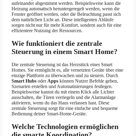
aufeinander abgestimmt werden. Beispielsweise kann die
Heizung automatisch heruntergeregelt werden, wenn die
Fenster geöffnet werden, oder die Beleuchtung passt sich
dem natürlichen Licht an. Diese intelligenten Abläufe
sorgen nicht nur für mehr Komfort, sondern auch für eine
effizientere Nutzung der Ressourcen.
Wie funktioniert die zentrale
Steuerung in einem Smart Home?
Die zentrale Steuerung ist das Herzstück eines Smart
Homes. Sie ermöglicht es, alle vernetzten Geräte über eine
einzige Plattform zu überwachen und zu steuern. Durch
Smart Hubs
oder
Apps
können Nutzer Befehle geben,
Szenarien erstellen und Automatisierungen festlegen.
Beispielsweise kannst du mit einem Klick alle Lichter
ausschalten, die Türen verriegeln und die Alarmanlage
aktivieren, wenn du das Haus verlassen hast. Diese
zentrale Steuerung sorgt für eine einfache und bequeme
Bedienung deiner Smart-Home-Geräte.
Welche Technologien ermöglichen
die smarte Koordination?