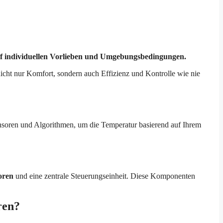
auf individuellen Vorlieben und Umgebungsbedingungen.
cht nur Komfort, sondern auch Effizienz und Kontrolle wie nie
ensoren und Algorithmen, um die Temperatur basierend auf Ihrem
oren
und eine zentrale Steuerungseinheit. Diese Komponenten
ren?