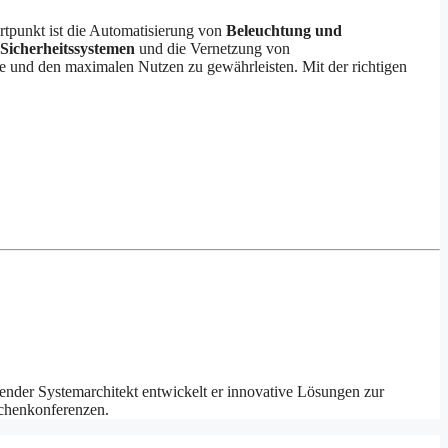
artpunkt ist die Automatisierung von
Beleuchtung und
n Sicherheitssystemen
und die Vernetzung von
e und den maximalen Nutzen zu gewährleisten. Mit der richtigen
ender Systemarchitekt entwickelt er innovative Lösungen zur
nchenkonferenzen.