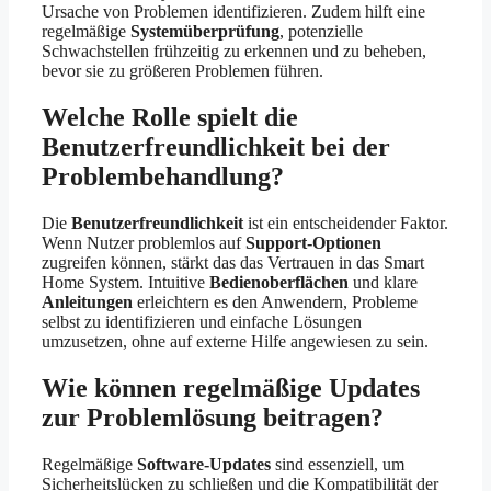
Ursache von Problemen identifizieren. Zudem hilft eine
regelmäßige
Systemüberprüfung
, potenzielle
Schwachstellen frühzeitig zu erkennen und zu beheben,
bevor sie zu größeren Problemen führen.
Welche Rolle spielt die
Benutzerfreundlichkeit bei der
Problembehandlung?
Die
Benutzerfreundlichkeit
ist ein entscheidender Faktor.
Wenn Nutzer problemlos auf
Support-Optionen
zugreifen können, stärkt das das Vertrauen in das Smart
Home System. Intuitive
Bedienoberflächen
und klare
Anleitungen
erleichtern es den Anwendern, Probleme
selbst zu identifizieren und einfache Lösungen
umzusetzen, ohne auf externe Hilfe angewiesen zu sein.
Wie können regelmäßige Updates
zur Problemlösung beitragen?
Regelmäßige
Software-Updates
sind essenziell, um
Sicherheitslücken zu schließen und die Kompatibilität der