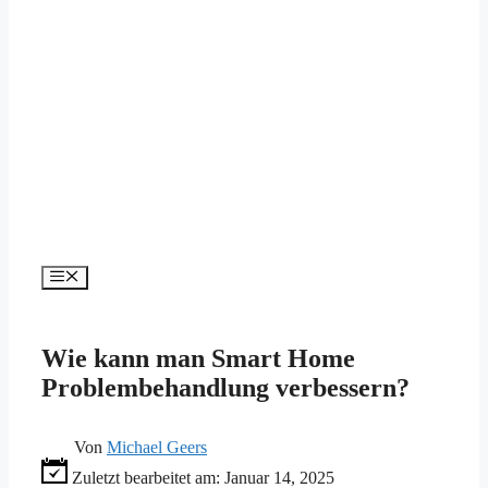
Menü
Wie kann man Smart Home
Problembehandlung verbessern?
Von
Michael Geers
Zuletzt bearbeitet am:
Januar 14, 2025