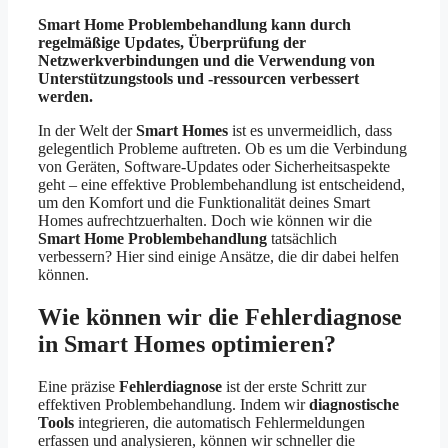
Smart Home Problembehandlung kann durch
regelmäßige Updates, Überprüfung der
Netzwerkverbindungen und die Verwendung von
Unterstützungstools und -ressourcen verbessert
werden.
In der Welt der
Smart Homes
ist es unvermeidlich, dass
gelegentlich Probleme auftreten. Ob es um die Verbindung
von Geräten, Software-Updates oder Sicherheitsaspekte
geht – eine effektive Problembehandlung ist entscheidend,
um den Komfort und die Funktionalität deines Smart
Homes aufrechtzuerhalten. Doch wie können wir die
Smart Home Problembehandlung
tatsächlich
verbessern? Hier sind einige Ansätze, die dir dabei helfen
können.
Wie können wir die Fehlerdiagnose
in Smart Homes optimieren?
Eine präzise
Fehlerdiagnose
ist der erste Schritt zur
effektiven Problembehandlung. Indem wir
diagnostische
Tools
integrieren, die automatisch Fehlermeldungen
erfassen und analysieren, können wir schneller die