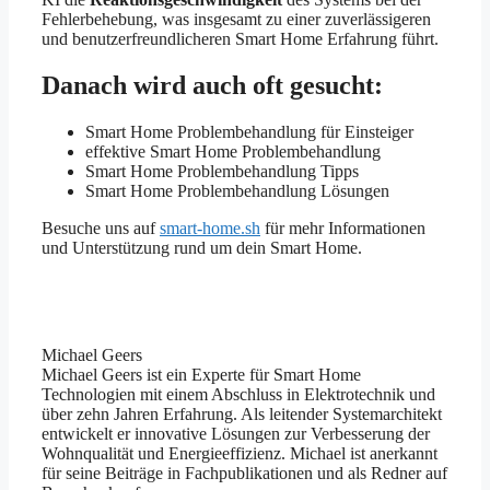
Fehlerbehebung, was insgesamt zu einer zuverlässigeren
und benutzerfreundlicheren Smart Home Erfahrung führt.
Danach wird auch oft gesucht:
Smart Home Problembehandlung für Einsteiger
effektive Smart Home Problembehandlung
Smart Home Problembehandlung Tipps
Smart Home Problembehandlung Lösungen
Besuche uns auf
smart-home.sh
für mehr Informationen
und Unterstützung rund um dein Smart Home.
Michael Geers
Michael Geers ist ein Experte für Smart Home
Technologien mit einem Abschluss in Elektrotechnik und
über zehn Jahren Erfahrung. Als leitender Systemarchitekt
entwickelt er innovative Lösungen zur Verbesserung der
Wohnqualität und Energieeffizienz. Michael ist anerkannt
für seine Beiträge in Fachpublikationen und als Redner auf