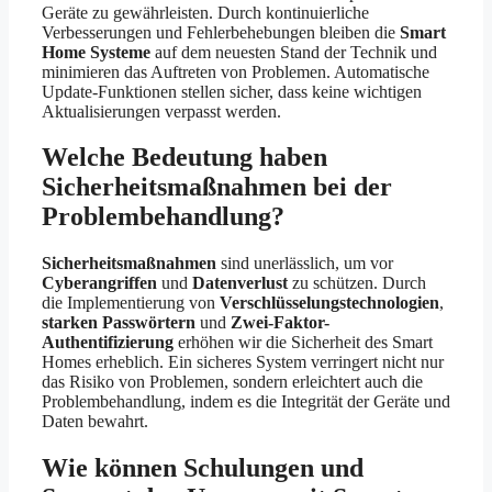
Geräte zu gewährleisten. Durch kontinuierliche
Verbesserungen und Fehlerbehebungen bleiben die
Smart
Home Systeme
auf dem neuesten Stand der Technik und
minimieren das Auftreten von Problemen. Automatische
Update-Funktionen stellen sicher, dass keine wichtigen
Aktualisierungen verpasst werden.
Welche Bedeutung haben
Sicherheitsmaßnahmen bei der
Problembehandlung?
Sicherheitsmaßnahmen
sind unerlässlich, um vor
Cyberangriffen
und
Datenverlust
zu schützen. Durch
die Implementierung von
Verschlüsselungstechnologien
,
starken Passwörtern
und
Zwei-Faktor-
Authentifizierung
erhöhen wir die Sicherheit des Smart
Homes erheblich. Ein sicheres System verringert nicht nur
das Risiko von Problemen, sondern erleichtert auch die
Problembehandlung, indem es die Integrität der Geräte und
Daten bewahrt.
Wie können Schulungen und