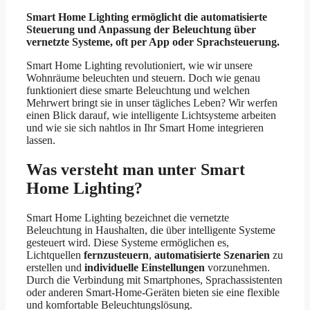
Smart Home Lighting ermöglicht die automatisierte
Steuerung und Anpassung der Beleuchtung über
vernetzte Systeme, oft per App oder Sprachsteuerung.
Smart Home Lighting revolutioniert, wie wir unsere
Wohnräume beleuchten und steuern. Doch wie genau
funktioniert diese smarte Beleuchtung und welchen
Mehrwert bringt sie in unser tägliches Leben? Wir werfen
einen Blick darauf, wie intelligente Lichtsysteme arbeiten
und wie sie sich nahtlos in Ihr Smart Home integrieren
lassen.
Was versteht man unter Smart
Home Lighting?
Smart Home Lighting bezeichnet die vernetzte
Beleuchtung in Haushalten, die über intelligente Systeme
gesteuert wird. Diese Systeme ermöglichen es,
Lichtquellen
fernzusteuern
,
automatisierte Szenarien
zu
erstellen und
individuelle Einstellungen
vorzunehmen.
Durch die Verbindung mit Smartphones, Sprachassistenten
oder anderen Smart-Home-Geräten bieten sie eine flexible
und komfortable Beleuchtungslösung.