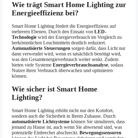
Wie trägt Smart Home Lighting zur
Energieeffizienz bei?
Smart Home Lighting fördert die Energieeffizienz auf
mehreren Ebenen. Durch den Einsatz von
LED-
Technologie
wird der Energieverbrauch im Vergleich zu
herkömmlichen Leuchtmitteln deutlich reduziert.
Automatisierte Steuerungen
sorgen dafür, dass Licht nur
dann verwendet wird, wenn es tatsächlich benötigt wird,
was den Gesamtenergieverbrauch weiter senkt. Zudem
bieten viele Systeme
Energieverbrauchsanalyse
, sodass
Nutzer ihren Verbrauch überwachen und optimieren
können.
Wie sicher ist Smart Home
Lighting?
Smart Home Lighting erhöht nicht nur den Komfort,
sondern auch die Sicherheit in Ihrem Zuhause. Durch
automatisierte Lichtsysteme
können Sie simulieren, dass
jemand zu Hause ist, auch wenn Sie abwesend sind, was
potenzielle Einbrecher abschreckt.
Bewegungssensoren