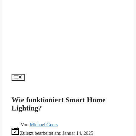
Menü
Wie funktioniert Smart Home
Lighting?
Von
Michael Geers
Zuletzt bearbeitet am:
Januar 14, 2025