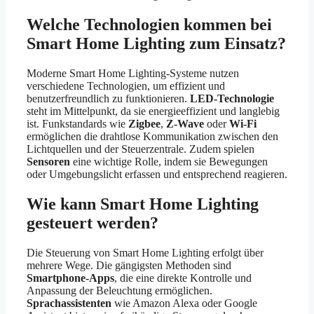
Welche Technologien kommen bei
Smart Home Lighting zum Einsatz?
Moderne Smart Home Lighting-Systeme nutzen
verschiedene Technologien, um effizient und
benutzerfreundlich zu funktionieren.
LED-Technologie
steht im Mittelpunkt, da sie energieeffizient und langlebig
ist. Funkstandards wie
Zigbee
,
Z-Wave
oder
Wi-Fi
ermöglichen die drahtlose Kommunikation zwischen den
Lichtquellen und der Steuerzentrale. Zudem spielen
Sensoren
eine wichtige Rolle, indem sie Bewegungen
oder Umgebungslicht erfassen und entsprechend reagieren.
Wie kann Smart Home Lighting
gesteuert werden?
Die Steuerung von Smart Home Lighting erfolgt über
mehrere Wege. Die gängigsten Methoden sind
Smartphone-Apps
, die eine direkte Kontrolle und
Anpassung der Beleuchtung ermöglichen.
Sprachassistenten
wie Amazon Alexa oder Google