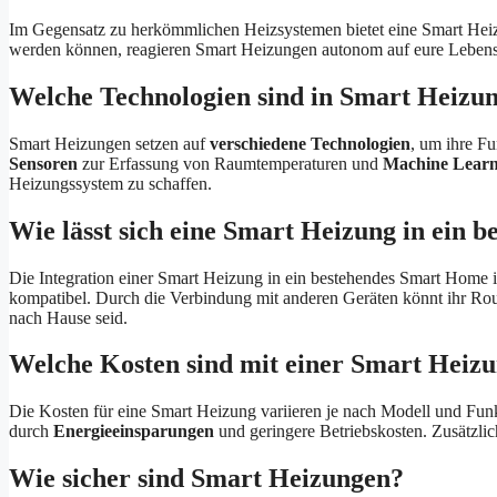
Im Gegensatz zu herkömmlichen Heizsystemen bietet eine Smart Hei
werden können, reagieren Smart Heizungen autonom auf eure Lebens
Welche Technologien sind in Smart Heizun
Smart Heizungen setzen auf
verschiedene Technologien
, um ihre F
Sensoren
zur Erfassung von Raumtemperaturen und
Machine Learn
Heizungssystem zu schaffen.
Wie lässt sich eine Smart Heizung in ein 
Die Integration einer Smart Heizung in ein bestehendes Smart Home 
kompatibel. Durch die Verbindung mit anderen Geräten könnt ihr Rou
nach Hause seid.
Welche Kosten sind mit einer Smart Heiz
Die Kosten für eine Smart Heizung variieren je nach Modell und Fu
durch
Energieeinsparungen
und geringere Betriebskosten. Zusätzli
Wie sicher sind Smart Heizungen?