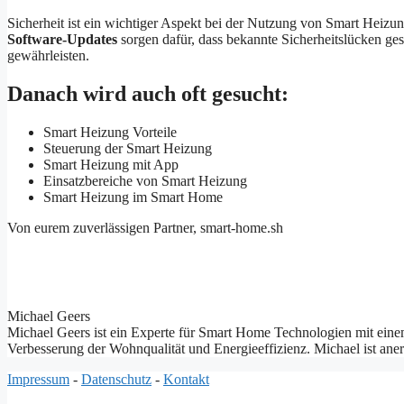
Sicherheit ist ein wichtiger Aspekt bei der Nutzung von Smart Heiz
Software-Updates
sorgen dafür, dass bekannte Sicherheitslücken ges
gewährleisten.
Danach wird auch oft gesucht:
Smart Heizung Vorteile
Steuerung der Smart Heizung
Smart Heizung mit App
Einsatzbereiche von Smart Heizung
Smart Heizung im Smart Home
Von eurem zuverlässigen Partner, smart-home.sh
Michael Geers
Michael Geers ist ein Experte für Smart Home Technologien mit einem
Verbesserung der Wohnqualität und Energieeffizienz. Michael ist ane
Impressum
-
Datenschutz
-
Kontakt