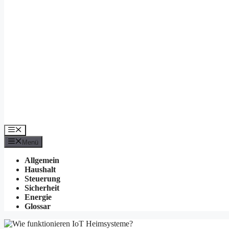
Menü
Menü
Allgemein
Haushalt
Steuerung
Sicherheit
Energie
Glossar