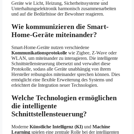
Geräte wie Licht, Heizung, Sicherheitssysteme und
Unterhaltungselektronik harmonisch zusammenarbeiten
und auf die Bedürfnisse der Bewohner reagieren.
Wie kommunizieren die Smart-
Home-Geräte miteinander?
Smart-Home-Geräte nutzen verschiedene
Kommunikationsprotokolle
wie Zigbee, Z-Wave oder
WLAN, um miteinander zu interagieren. Die intelligente
Schnittstellensteuerung übersetzt und verwaltet diese
Protokolle, sodass alle Geräte unabhängig von ihrem
Hersteller reibungslos miteinander sprechen können. Dies
ermöglicht eine flexible Erweiterung des Systems und
erleichtert die Integration neuer Technologien.
Welche Technologien ermöglichen
die intelligente
Schnittstellensteuerung?
Moderne
Künstliche Intelligenz (KI)
und
Machine
Learning
spielen eine zentrale Rolle bei der intelligenten