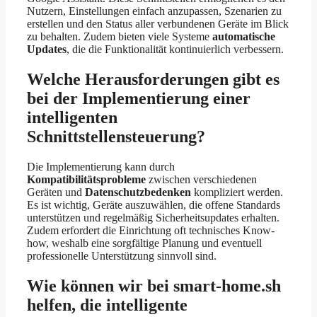
Nutzern, Einstellungen einfach anzupassen, Szenarien zu
erstellen und den Status aller verbundenen Geräte im Blick
zu behalten. Zudem bieten viele Systeme
automatische
Updates
, die die Funktionalität kontinuierlich verbessern.
Welche Herausforderungen gibt es
bei der Implementierung einer
intelligenten
Schnittstellensteuerung?
Die Implementierung kann durch
Kompatibilitätsprobleme
zwischen verschiedenen
Geräten und
Datenschutzbedenken
kompliziert werden.
Es ist wichtig, Geräte auszuwählen, die offene Standards
unterstützen und regelmäßig Sicherheitsupdates erhalten.
Zudem erfordert die Einrichtung oft technisches Know-
how, weshalb eine sorgfältige Planung und eventuell
professionelle Unterstützung sinnvoll sind.
Wie können wir bei smart-home.sh
helfen, die intelligente