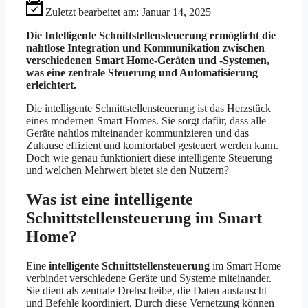
Zuletzt bearbeitet am:
Januar 14, 2025
Die Intelligente Schnittstellensteuerung ermöglicht die
nahtlose Integration und Kommunikation zwischen
verschiedenen Smart Home-Geräten und -Systemen,
was eine zentrale Steuerung und Automatisierung
erleichtert.
Die intelligente Schnittstellensteuerung ist das Herzstück
eines modernen Smart Homes. Sie sorgt dafür, dass alle
Geräte nahtlos miteinander kommunizieren und das
Zuhause effizient und komfortabel gesteuert werden kann.
Doch wie genau funktioniert diese intelligente Steuerung
und welchen Mehrwert bietet sie den Nutzern?
Was ist eine intelligente
Schnittstellensteuerung im Smart
Home?
Eine
intelligente Schnittstellensteuerung
im Smart Home
verbindet verschiedene Geräte und Systeme miteinander.
Sie dient als zentrale Drehscheibe, die Daten austauscht
und Befehle koordiniert. Durch diese Vernetzung können