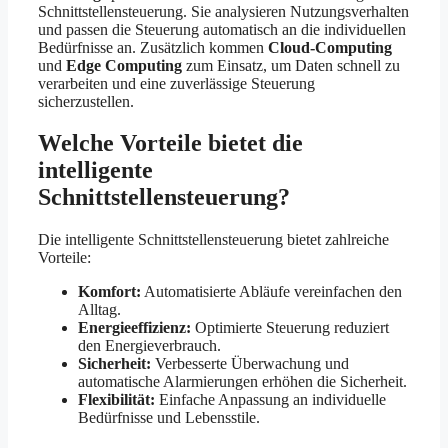
Schnittstellensteuerung. Sie analysieren Nutzungsverhalten
und passen die Steuerung automatisch an die individuellen
Bedürfnisse an. Zusätzlich kommen
Cloud-Computing
und
Edge Computing
zum Einsatz, um Daten schnell zu
verarbeiten und eine zuverlässige Steuerung
sicherzustellen.
Welche Vorteile bietet die
intelligente
Schnittstellensteuerung?
Die intelligente Schnittstellensteuerung bietet zahlreiche
Vorteile:
Komfort:
Automatisierte Abläufe vereinfachen den
Alltag.
Energieeffizienz:
Optimierte Steuerung reduziert
den Energieverbrauch.
Sicherheit:
Verbesserte Überwachung und
automatische Alarmierungen erhöhen die Sicherheit.
Flexibilität:
Einfache Anpassung an individuelle
Bedürfnisse und Lebensstile.