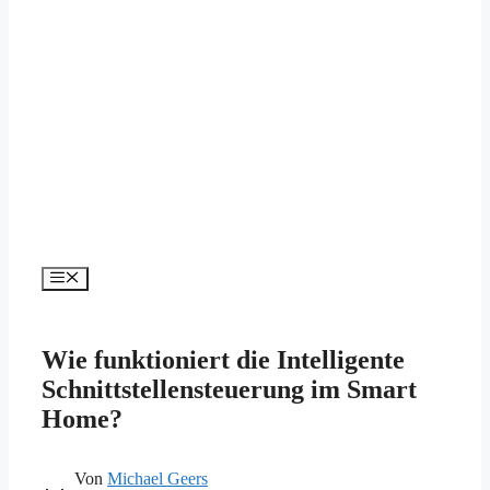
Menü
Wie funktioniert die Intelligente
Schnittstellensteuerung im Smart
Home?
Von
Michael Geers