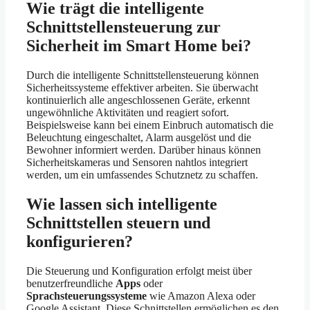
Wie trägt die intelligente
Schnittstellensteuerung zur
Sicherheit im Smart Home bei?
Durch die intelligente Schnittstellensteuerung können
Sicherheitssysteme effektiver arbeiten. Sie überwacht
kontinuierlich alle angeschlossenen Geräte, erkennt
ungewöhnliche Aktivitäten und reagiert sofort.
Beispielsweise kann bei einem Einbruch automatisch die
Beleuchtung eingeschaltet, Alarm ausgelöst und die
Bewohner informiert werden. Darüber hinaus können
Sicherheitskameras und Sensoren nahtlos integriert
werden, um ein umfassendes Schutznetz zu schaffen.
Wie lassen sich intelligente
Schnittstellen steuern und
konfigurieren?
Die Steuerung und Konfiguration erfolgt meist über
benutzerfreundliche
Apps
oder
Sprachsteuerungssysteme
wie Amazon Alexa oder
Google Assistant. Diese Schnittstellen ermöglichen es den