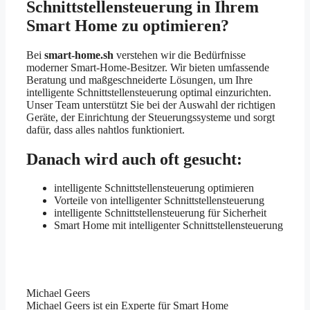
Schnittstellensteuerung in Ihrem
Smart Home zu optimieren?
Bei
smart-home.sh
verstehen wir die Bedürfnisse
moderner Smart-Home-Besitzer. Wir bieten umfassende
Beratung und maßgeschneiderte Lösungen, um Ihre
intelligente Schnittstellensteuerung optimal einzurichten.
Unser Team unterstützt Sie bei der Auswahl der richtigen
Geräte, der Einrichtung der Steuerungssysteme und sorgt
dafür, dass alles nahtlos funktioniert.
Danach wird auch oft gesucht:
intelligente Schnittstellensteuerung optimieren
Vorteile von intelligenter Schnittstellensteuerung
intelligente Schnittstellensteuerung für Sicherheit
Smart Home mit intelligenter Schnittstellensteuerung
Michael Geers
Michael Geers ist ein Experte für Smart Home