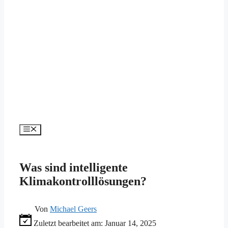
Menü
Was sind intelligente
Klimakontrolllösungen?
Von
Michael Geers
Zuletzt bearbeitet am:
Januar 14, 2025