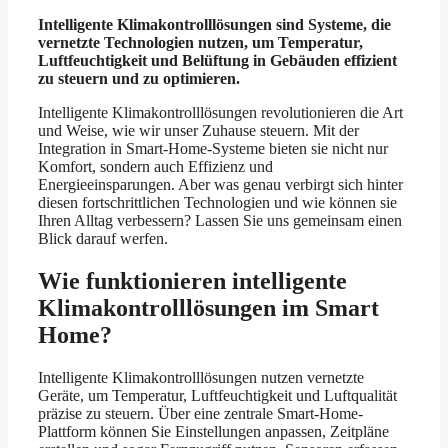
Intelligente Klimakontrolllösungen sind Systeme, die
vernetzte Technologien nutzen, um Temperatur,
Luftfeuchtigkeit und Belüftung in Gebäuden effizient
zu steuern und zu optimieren.
Intelligente Klimakontrolllösungen revolutionieren die Art
und Weise, wie wir unser Zuhause steuern. Mit der
Integration in Smart-Home-Systeme bieten sie nicht nur
Komfort, sondern auch Effizienz und
Energieeinsparungen. Aber was genau verbirgt sich hinter
diesen fortschrittlichen Technologien und wie können sie
Ihren Alltag verbessern? Lassen Sie uns gemeinsam einen
Blick darauf werfen.
Wie funktionieren intelligente
Klimakontrolllösungen im Smart
Home?
Intelligente Klimakontrolllösungen nutzen vernetzte
Geräte, um Temperatur, Luftfeuchtigkeit und Luftqualität
präzise zu steuern. Über eine zentrale Smart-Home-
Plattform können Sie Einstellungen anpassen, Zeitpläne