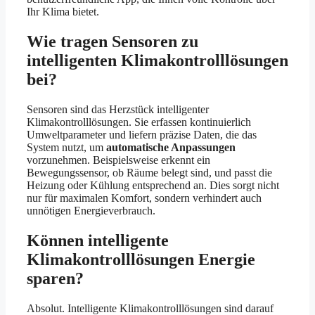
Ihr Klima bietet.
Wie tragen Sensoren zu
intelligenten Klimakontrolllösungen
bei?
Sensoren sind das Herzstück intelligenter
Klimakontrolllösungen. Sie erfassen kontinuierlich
Umweltparameter und liefern präzise Daten, die das
System nutzt, um
automatische Anpassungen
vorzunehmen. Beispielsweise erkennt ein
Bewegungssensor, ob Räume belegt sind, und passt die
Heizung oder Kühlung entsprechend an. Dies sorgt nicht
nur für maximalen Komfort, sondern verhindert auch
unnötigen Energieverbrauch.
Können intelligente
Klimakontrolllösungen Energie
sparen?
Absolut. Intelligente Klimakontrolllösungen sind darauf