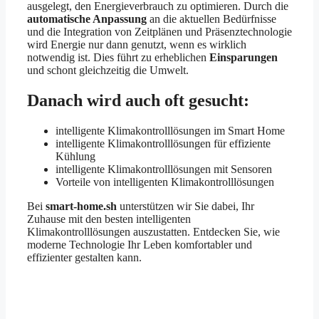
ausgelegt, den Energieverbrauch zu optimieren. Durch die
automatische Anpassung
an die aktuellen Bedürfnisse
und die Integration von Zeitplänen und Präsenztechnologie
wird Energie nur dann genutzt, wenn es wirklich
notwendig ist. Dies führt zu erheblichen
Einsparungen
und schont gleichzeitig die Umwelt.
Danach wird auch oft gesucht:
intelligente Klimakontrolllösungen im Smart Home
intelligente Klimakontrolllösungen für effiziente
Kühlung
intelligente Klimakontrolllösungen mit Sensoren
Vorteile von intelligenten Klimakontrolllösungen
Bei
smart-home.sh
unterstützen wir Sie dabei, Ihr
Zuhause mit den besten intelligenten
Klimakontrolllösungen auszustatten. Entdecken Sie, wie
moderne Technologie Ihr Leben komfortabler und
effizienter gestalten kann.