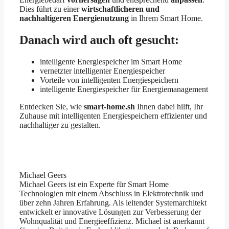
Dies führt zu einer
wirtschaftlicheren und
nachhaltigeren Energienutzung
in Ihrem Smart Home.
Danach wird auch oft gesucht:
intelligente Energiespeicher im Smart Home
vernetzter intelligenter Energiespeicher
Vorteile von intelligenten Energiespeichern
intelligente Energiespeicher für Energiemanagement
Entdecken Sie, wie
smart-home.sh
Ihnen dabei hilft, Ihr
Zuhause mit intelligenten Energiespeichern effizienter und
nachhaltiger zu gestalten.
Michael Geers
Michael Geers ist ein Experte für Smart Home
Technologien mit einem Abschluss in Elektrotechnik und
über zehn Jahren Erfahrung. Als leitender Systemarchitekt
entwickelt er innovative Lösungen zur Verbesserung der
Wohnqualität und Energieeffizienz. Michael ist anerkannt