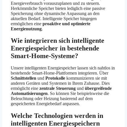
Energieverbrauch vorauszuplanen und zu steuern.
Herkömmliche Speicher bieten lediglich eine passive
Speicherung ohne dynamische Anpassung an den
aktuellen Bedarf. Intelligente Speicher hingegen
ermöglichen eine
proaktive und optimierte
Energienutzung
.
Wie integrieren sich intelligente
Energiespeicher in bestehende
Smart-Home-Systeme?
Unsere intelligenten Energiespeicher lassen sich nahtlos in
bestehende Smart-Home-Plattformen integrieren. Über
Schnittstellen
und
Protokolle
kommunizieren sie mit
anderen Geräten und Systemen in Ihrem Zuhause. Dies
ermöglicht eine
zentrale Steuerung
und
übergreifende
Automatisierungen
. So können Sie beispielsweise die
Beleuchtung oder Heizung basierend auf dem
gespeicherten Energiebedarf anpassen.
Welche Technologien werden in
intelligenten Energiespeichern