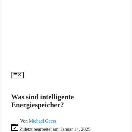
Menü
Was sind intelligente
Energiespeicher?
Von
Michael Geers
Zuletzt bearbeitet am:
Januar 14, 2025