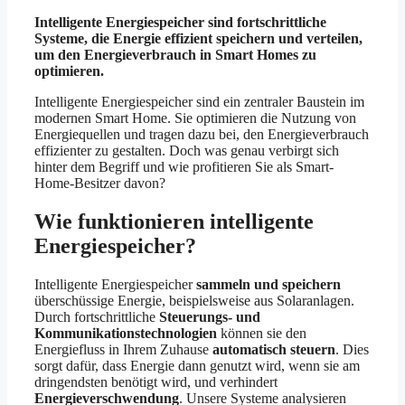
Intelligente Energiespeicher sind fortschrittliche
Systeme, die Energie effizient speichern und verteilen,
um den Energieverbrauch in Smart Homes zu
optimieren.
Intelligente Energiespeicher sind ein zentraler Baustein im
modernen Smart Home. Sie optimieren die Nutzung von
Energiequellen und tragen dazu bei, den Energieverbrauch
effizienter zu gestalten. Doch was genau verbirgt sich
hinter dem Begriff und wie profitieren Sie als Smart-
Home-Besitzer davon?
Wie funktionieren intelligente
Energiespeicher?
Intelligente Energiespeicher
sammeln und speichern
überschüssige Energie, beispielsweise aus Solaranlagen.
Durch fortschrittliche
Steuerungs- und
Kommunikationstechnologien
können sie den
Energiefluss in Ihrem Zuhause
automatisch steuern
. Dies
sorgt dafür, dass Energie dann genutzt wird, wenn sie am
dringendsten benötigt wird, und verhindert
Energieverschwendung
. Unsere Systeme analysieren