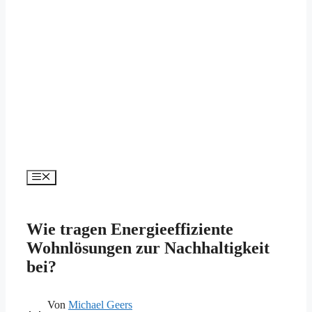
Menü
Wie tragen Energieeffiziente
Wohnlösungen zur Nachhaltigkeit
bei?
Von
Michael Geers