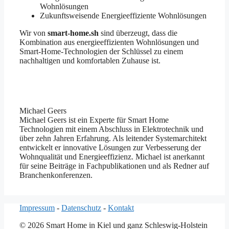
Wohnlösungen
Zukunftsweisende Energieeffiziente Wohnlösungen
Wir von
smart-home.sh
sind überzeugt, dass die
Kombination aus energieeffizienten Wohnlösungen und
Smart-Home-Technologien der Schlüssel zu einem
nachhaltigen und komfortablen Zuhause ist.
Michael Geers
Michael Geers ist ein Experte für Smart Home
Technologien mit einem Abschluss in Elektrotechnik und
über zehn Jahren Erfahrung. Als leitender Systemarchitekt
entwickelt er innovative Lösungen zur Verbesserung der
Wohnqualität und Energieeffizienz. Michael ist anerkannt
für seine Beiträge in Fachpublikationen und als Redner auf
Branchenkonferenzen.
Impressum
-
Datenschutz
-
Kontakt
© 2026 Smart Home in Kiel und ganz Schleswig-Holstein