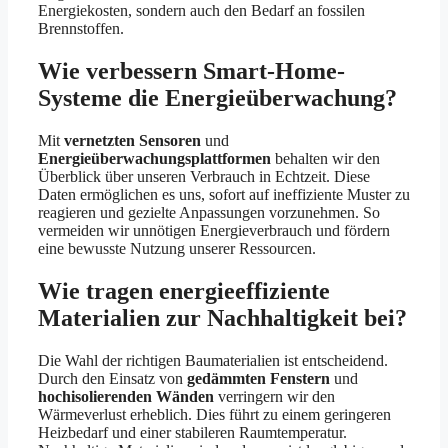
Energiekosten, sondern auch den Bedarf an fossilen
Brennstoffen.
Wie verbessern Smart-Home-
Systeme die Energieüberwachung?
Mit
vernetzten Sensoren
und
Energieüberwachungsplattformen
behalten wir den
Überblick über unseren Verbrauch in Echtzeit. Diese
Daten ermöglichen es uns, sofort auf ineffiziente Muster zu
reagieren und gezielte Anpassungen vorzunehmen. So
vermeiden wir unnötigen Energieverbrauch und fördern
eine bewusste Nutzung unserer Ressourcen.
Wie tragen energieeffiziente
Materialien zur Nachhaltigkeit bei?
Die Wahl der richtigen Baumaterialien ist entscheidend.
Durch den Einsatz von
gedämmten Fenstern
und
hochisolierenden Wänden
verringern wir den
Wärmeverlust erheblich. Dies führt zu einem geringeren
Heizbedarf und einer stabileren Raumtemperatur.