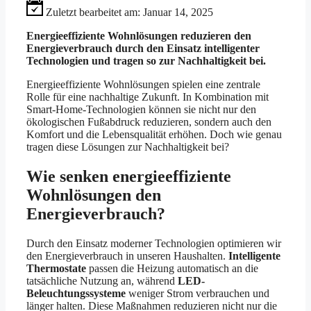
Zuletzt bearbeitet am:
Januar 14, 2025
Energieeffiziente Wohnlösungen reduzieren den
Energieverbrauch durch den Einsatz intelligenter
Technologien und tragen so zur Nachhaltigkeit bei.
Energieeffiziente Wohnlösungen spielen eine zentrale
Rolle für eine nachhaltige Zukunft. In Kombination mit
Smart-Home-Technologien können sie nicht nur den
ökologischen Fußabdruck reduzieren, sondern auch den
Komfort und die Lebensqualität erhöhen. Doch wie genau
tragen diese Lösungen zur Nachhaltigkeit bei?
Wie senken energieeffiziente
Wohnlösungen den
Energieverbrauch?
Durch den Einsatz moderner Technologien optimieren wir
den Energieverbrauch in unseren Haushalten.
Intelligente
Thermostate
passen die Heizung automatisch an die
tatsächliche Nutzung an, während
LED-
Beleuchtungssysteme
weniger Strom verbrauchen und
länger halten. Diese Maßnahmen reduzieren nicht nur die