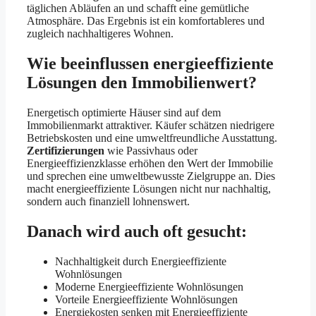
täglichen Abläufen an und schafft eine gemütliche
Atmosphäre. Das Ergebnis ist ein komfortableres und
zugleich nachhaltigeres Wohnen.
Wie beeinflussen energieeffiziente
Lösungen den Immobilienwert?
Energetisch optimierte Häuser sind auf dem
Immobilienmarkt attraktiver. Käufer schätzen niedrigere
Betriebskosten und eine umweltfreundliche Ausstattung.
Zertifizierungen
wie Passivhaus oder
Energieeffizienzklasse erhöhen den Wert der Immobilie
und sprechen eine umweltbewusste Zielgruppe an. Dies
macht energieeffiziente Lösungen nicht nur nachhaltig,
sondern auch finanziell lohnenswert.
Danach wird auch oft gesucht:
Nachhaltigkeit durch Energieeffiziente
Wohnlösungen
Moderne Energieeffiziente Wohnlösungen
Vorteile Energieeffiziente Wohnlösungen
Energiekosten senken mit Energieeffiziente