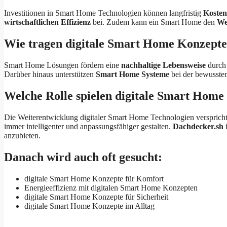
Investitionen in Smart Home Technologien können langfristig
Kosten
wirtschaftlichen Effizienz
bei. Zudem kann ein Smart Home den
We
Wie tragen digitale Smart Home Konzepte 
Smart Home Lösungen fördern eine
nachhaltige Lebensweise
durch 
Darüber hinaus unterstützen
Smart Home Systeme
bei der bewussten
Welche Rolle spielen digitale Smart Home
Die Weiterentwicklung digitaler Smart Home Technologien verspric
immer intelligenter und anpassungsfähiger gestalten.
Dachdecker.sh
i
anzubieten.
Danach wird auch oft gesucht:
digitale Smart Home Konzepte für Komfort
Energieeffizienz mit digitalen Smart Home Konzepten
digitale Smart Home Konzepte für Sicherheit
digitale Smart Home Konzepte im Alltag