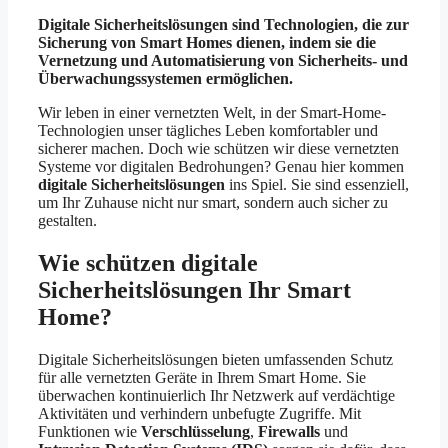
Digitale Sicherheitslösungen sind Technologien, die zur
Sicherung von Smart Homes dienen, indem sie die
Vernetzung und Automatisierung von Sicherheits- und
Überwachungssystemen ermöglichen.
Wir leben in einer vernetzten Welt, in der Smart-Home-
Technologien unser tägliches Leben komfortabler und
sicherer machen. Doch wie schützen wir diese vernetzten
Systeme vor digitalen Bedrohungen? Genau hier kommen
digitale Sicherheitslösungen
ins Spiel. Sie sind essenziell,
um Ihr Zuhause nicht nur smart, sondern auch sicher zu
gestalten.
Wie schützen digitale
Sicherheitslösungen Ihr Smart
Home?
Digitale Sicherheitslösungen bieten umfassenden Schutz
für alle vernetzten Geräte in Ihrem Smart Home. Sie
überwachen kontinuierlich Ihr Netzwerk auf verdächtige
Aktivitäten und verhindern unbefugte Zugriffe. Mit
Funktionen wie
Verschlüsselung
,
Firewalls
und