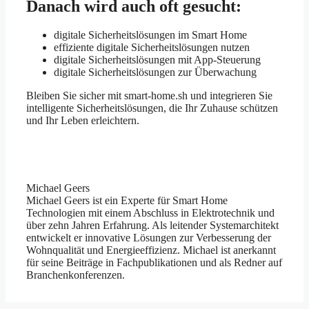
Danach wird auch oft gesucht:
digitale Sicherheitslösungen im Smart Home
effiziente digitale Sicherheitslösungen nutzen
digitale Sicherheitslösungen mit App-Steuerung
digitale Sicherheitslösungen zur Überwachung
Bleiben Sie sicher mit smart-home.sh und integrieren Sie
intelligente Sicherheitslösungen, die Ihr Zuhause schützen
und Ihr Leben erleichtern.
Michael Geers
Michael Geers ist ein Experte für Smart Home
Technologien mit einem Abschluss in Elektrotechnik und
über zehn Jahren Erfahrung. Als leitender Systemarchitekt
entwickelt er innovative Lösungen zur Verbesserung der
Wohnqualität und Energieeffizienz. Michael ist anerkannt
für seine Beiträge in Fachpublikationen und als Redner auf
Branchenkonferenzen.