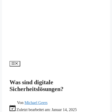
Menü
Was sind digitale
Sicherheitslösungen?
Von
Michael Geers
Zuletzt bearbeitet am:
Januar 14, 2025