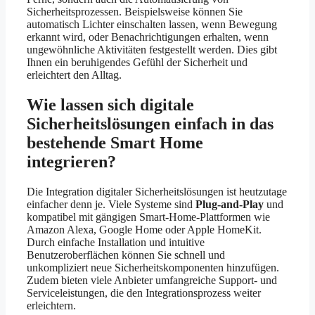
Sicherheitsprozessen. Beispielsweise können Sie
automatisch Lichter einschalten lassen, wenn Bewegung
erkannt wird, oder Benachrichtigungen erhalten, wenn
ungewöhnliche Aktivitäten festgestellt werden. Dies gibt
Ihnen ein beruhigendes Gefühl der Sicherheit und
erleichtert den Alltag.
Wie lassen sich digitale
Sicherheitslösungen einfach in das
bestehende Smart Home
integrieren?
Die Integration digitaler Sicherheitslösungen ist heutzutage
einfacher denn je. Viele Systeme sind
Plug-and-Play
und
kompatibel mit gängigen Smart-Home-Plattformen wie
Amazon Alexa, Google Home oder Apple HomeKit.
Durch einfache Installation und intuitive
Benutzeroberflächen können Sie schnell und
unkompliziert neue Sicherheitskomponenten hinzufügen.
Zudem bieten viele Anbieter umfangreiche Support- und
Serviceleistungen, die den Integrationsprozess weiter
erleichtern.