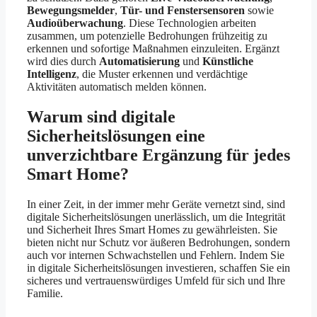
Bewegungsmelder
,
Tür- und Fenstersensoren
sowie
Audioüberwachung
. Diese Technologien arbeiten
zusammen, um potenzielle Bedrohungen frühzeitig zu
erkennen und sofortige Maßnahmen einzuleiten. Ergänzt
wird dies durch
Automatisierung
und
Künstliche
Intelligenz
, die Muster erkennen und verdächtige
Aktivitäten automatisch melden können.
Warum sind digitale
Sicherheitslösungen eine
unverzichtbare Ergänzung für jedes
Smart Home?
In einer Zeit, in der immer mehr Geräte vernetzt sind, sind
digitale Sicherheitslösungen unerlässlich, um die Integrität
und Sicherheit Ihres Smart Homes zu gewährleisten. Sie
bieten nicht nur Schutz vor äußeren Bedrohungen, sondern
auch vor internen Schwachstellen und Fehlern. Indem Sie
in digitale Sicherheitslösungen investieren, schaffen Sie ein
sicheres und vertrauenswürdiges Umfeld für sich und Ihre
Familie.