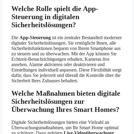
Welche Rolle spielt die App-
Steuerung in digitalen
Sicherheitslösungen?
Die
App-Steuerung
ist ein zentraler Bestandteil moderner
digitaler Sicherheitslösungen. Sie ermöglicht Ihnen, alle
Sicherheitsfunktionen bequem von Ihrem Smartphone aus
zu steuern und zu überwachen. Mit der App können Sie
Echtzeit-Benachrichtigungen erhalten, Kameras live
ansehen, Alarme aktivieren oder deaktivieren und
Einstellungen individuell anpassen. Diese Flexibilität sorgt
dafür, dass Sie jederzeit und überall die Kontrolle über die
Sicherheit Ihres Zuhauses behalten.
Welche Maßnahmen bieten digitale
Sicherheitslösungen zur
Überwachung Ihres Smart Homes?
Digitale Sicherheitslösungen bieten eine Vielzahl an
Überwachungsmaßnahmen, um Ihr Smart Home optimal
zu schützen. Dazu gehören
Live-Videoüberwachung
,