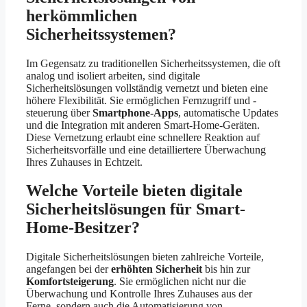
herkömmlichen
Sicherheitssystemen?
Im Gegensatz zu traditionellen Sicherheitssystemen, die oft
analog und isoliert arbeiten, sind digitale
Sicherheitslösungen vollständig vernetzt und bieten eine
höhere Flexibilität. Sie ermöglichen Fernzugriff und -
steuerung über
Smartphone-Apps
, automatische Updates
und die Integration mit anderen Smart-Home-Geräten.
Diese Vernetzung erlaubt eine schnellere Reaktion auf
Sicherheitsvorfälle und eine detailliertere Überwachung
Ihres Zuhauses in Echtzeit.
Welche Vorteile bieten digitale
Sicherheitslösungen für Smart-
Home-Besitzer?
Digitale Sicherheitslösungen bieten zahlreiche Vorteile,
angefangen bei der
erhöhten Sicherheit
bis hin zur
Komfortsteigerung
. Sie ermöglichen nicht nur die
Überwachung und Kontrolle Ihres Zuhauses aus der
Ferne, sondern auch die Automatisierung von