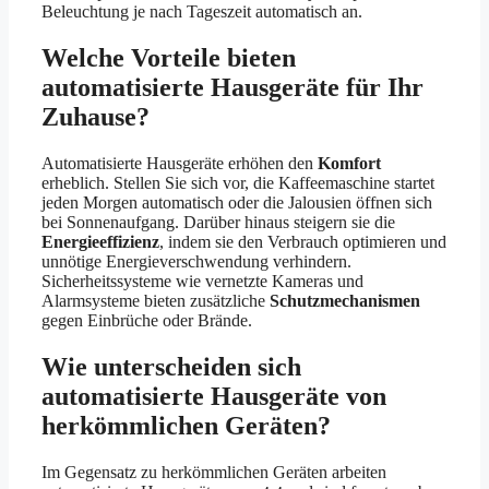
Beleuchtung je nach Tageszeit automatisch an.
Welche Vorteile bieten
automatisierte Hausgeräte für Ihr
Zuhause?
Automatisierte Hausgeräte erhöhen den
Komfort
erheblich. Stellen Sie sich vor, die Kaffeemaschine startet
jeden Morgen automatisch oder die Jalousien öffnen sich
bei Sonnenaufgang. Darüber hinaus steigern sie die
Energieeffizienz
, indem sie den Verbrauch optimieren und
unnötige Energieverschwendung verhindern.
Sicherheitssysteme wie vernetzte Kameras und
Alarmsysteme bieten zusätzliche
Schutzmechanismen
gegen Einbrüche oder Brände.
Wie unterscheiden sich
automatisierte Hausgeräte von
herkömmlichen Geräten?
Im Gegensatz zu herkömmlichen Geräten arbeiten