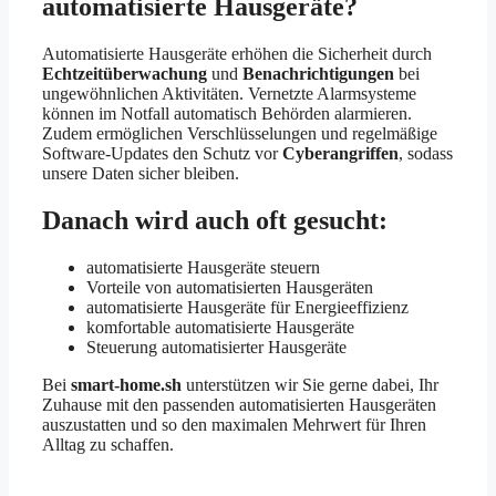
automatisierte Hausgeräte?
Automatisierte Hausgeräte erhöhen die Sicherheit durch
Echtzeitüberwachung
und
Benachrichtigungen
bei
ungewöhnlichen Aktivitäten. Vernetzte Alarmsysteme
können im Notfall automatisch Behörden alarmieren.
Zudem ermöglichen Verschlüsselungen und regelmäßige
Software-Updates den Schutz vor
Cyberangriffen
, sodass
unsere Daten sicher bleiben.
Danach wird auch oft gesucht:
automatisierte Hausgeräte steuern
Vorteile von automatisierten Hausgeräten
automatisierte Hausgeräte für Energieeffizienz
komfortable automatisierte Hausgeräte
Steuerung automatisierter Hausgeräte
Bei
smart-home.sh
unterstützen wir Sie gerne dabei, Ihr
Zuhause mit den passenden automatisierten Hausgeräten
auszustatten und so den maximalen Mehrwert für Ihren
Alltag zu schaffen.