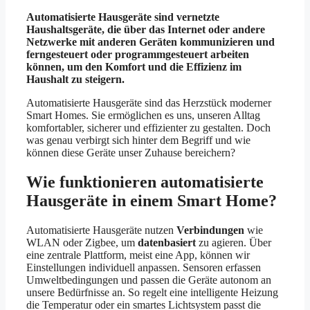
Automatisierte Hausgeräte sind vernetzte
Haushaltsgeräte, die über das Internet oder andere
Netzwerke mit anderen Geräten kommunizieren und
ferngesteuert oder programmgesteuert arbeiten
können, um den Komfort und die Effizienz im
Haushalt zu steigern.
Automatisierte Hausgeräte sind das Herzstück moderner
Smart Homes. Sie ermöglichen es uns, unseren Alltag
komfortabler, sicherer und effizienter zu gestalten. Doch
was genau verbirgt sich hinter dem Begriff und wie
können diese Geräte unser Zuhause bereichern?
Wie funktionieren automatisierte
Hausgeräte in einem Smart Home?
Automatisierte Hausgeräte nutzen
Verbindungen
wie
WLAN oder Zigbee, um
datenbasiert
zu agieren. Über
eine zentrale Plattform, meist eine App, können wir
Einstellungen individuell anpassen. Sensoren erfassen
Umweltbedingungen und passen die Geräte autonom an
unsere Bedürfnisse an. So regelt eine intelligente Heizung
die Temperatur oder ein smartes Lichtsystem passt die