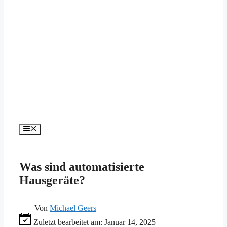
Menü
Was sind automatisierte
Hausgeräte?
Von
Michael Geers
Zuletzt bearbeitet am:
Januar 14, 2025