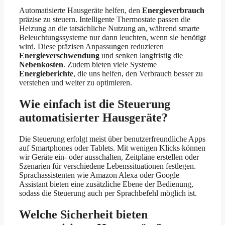
Automatisierte Hausgeräte helfen, den
Energieverbrauch
präzise zu steuern. Intelligente Thermostate passen die
Heizung an die tatsächliche Nutzung an, während smarte
Beleuchtungssysteme nur dann leuchten, wenn sie benötigt
wird. Diese präzisen Anpassungen reduzieren
Energieverschwendung
und senken langfristig die
Nebenkosten
. Zudem bieten viele Systeme
Energieberichte
, die uns helfen, den Verbrauch besser zu
verstehen und weiter zu optimieren.
Wie einfach ist die Steuerung
automatisierter Hausgeräte?
Die Steuerung erfolgt meist über benutzerfreundliche Apps
auf Smartphones oder Tablets. Mit wenigen Klicks können
wir Geräte ein- oder ausschalten, Zeitpläne erstellen oder
Szenarien für verschiedene Lebenssituationen festlegen.
Sprachassistenten wie Amazon Alexa oder Google
Assistant bieten eine zusätzliche Ebene der Bedienung,
sodass die Steuerung auch per Sprachbefehl möglich ist.
Welche Sicherheit bieten